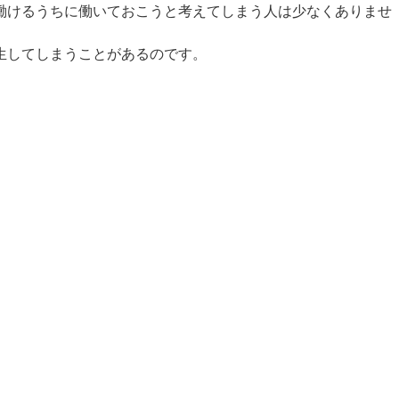
働けるうちに働いておこうと考えてしまう人は少なくありませ
生してしまうことがあるのです。