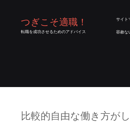
つぎこそ適職！
サイト
転職を成功させるためのアドバイス
容赦な
比較的自由な働き方が