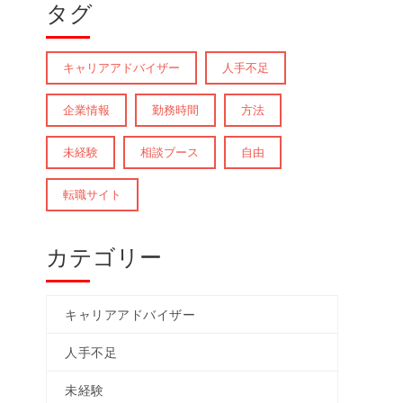
タグ
キャリアアドバイザー
人手不足
企業情報
勤務時間
方法
未経験
相談ブース
自由
転職サイト
カテゴリー
キャリアアドバイザー
人手不足
未経験