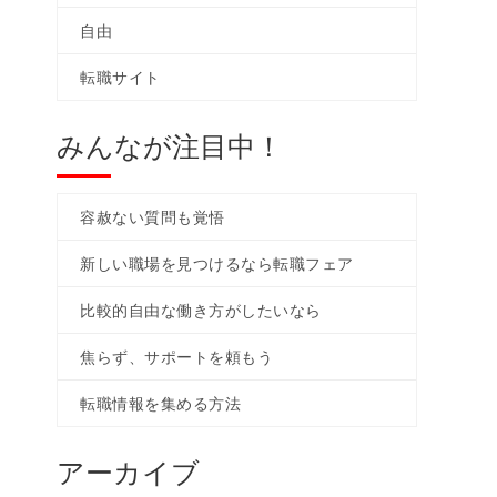
自由
転職サイト
みんなが注目中！
容赦ない質問も覚悟
新しい職場を見つけるなら転職フェア
比較的自由な働き方がしたいなら
焦らず、サポートを頼もう
転職情報を集める方法
アーカイブ