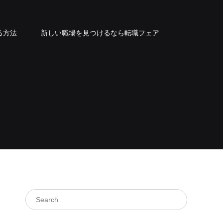
る方法
新しい職場を見つけるなら転職フェア